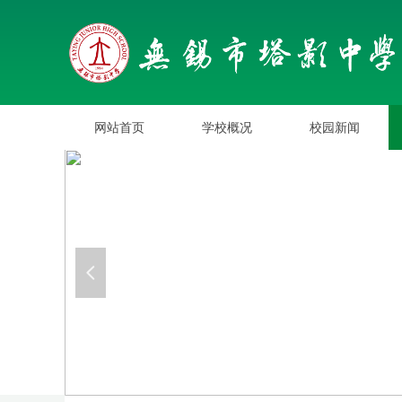
网站首页
学校概况
校园新闻
网站首页
学校概况
校园新闻
넳