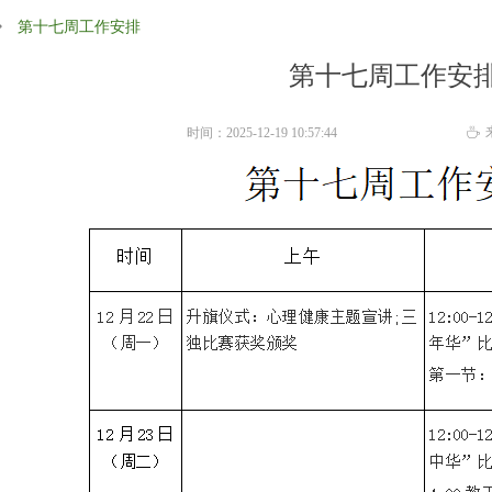
ꄲ
第十七周工作安排
第十七周工作安
时间：2025-12-19 10:57:44
ꄘ