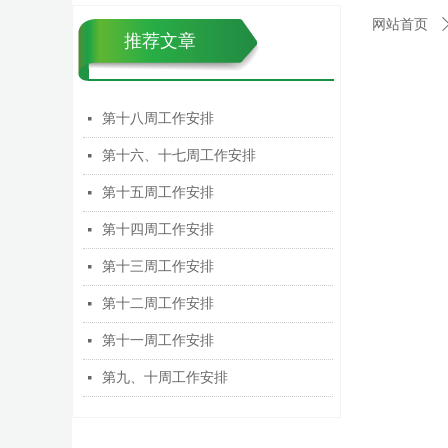
网站首页
推荐文章
第十八周工作安排
넷
第十六、十七周工作安排
넷
第十五周工作安排
넷
第十四周工作安排
넷
第十三周工作安排
넷
第十二周工作安排
넷
第十一周工作安排
넷
第九、十周工作安排
넷