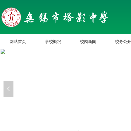
网站首页
学校概况
校园新闻
校务公
网站首页
学校概况
校园新闻
校务公
넳