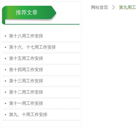
网站首页
ꄲ
第九周工
推荐文章
第十八周工作安排
넷
第十六、十七周工作安排
넷
第十五周工作安排
넷
第十四周工作安排
넷
第十三周工作安排
넷
第十二周工作安排
넷
第十一周工作安排
넷
第九、十周工作安排
넷