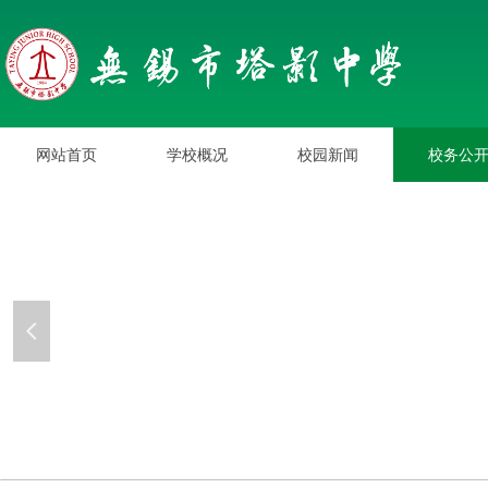
网站首页
学校概况
校园新闻
校务公
网站首页
学校概况
校园新闻
校务公
넳