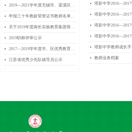
塔影中学2016—2
넷
2019—2021学年度无锡市、梁溪区优秀教育工作者候选人推荐公示
넷
塔影中学2016—2
넷
申报三十年教龄荣誉证书教师名单公示
넷
塔影中学2016—2
넷
关于2019年度南长实验教育集团骨干教师考核结果的公示
넷
塔影中学2016—2
넷
2019职称评审公示
넷
塔影中学教师成长手
넷
2017—2019学年度市、区优秀教育工作者候选人公示
넷
教师业务档案
넷
江苏省优秀少先队辅导员公示
넷